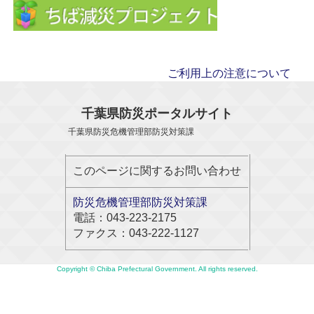
ご利用上の注意について
千葉県防災ポータルサイト
千葉県防災危機管理部防災対策課
このページに関するお問い合わせ
防災危機管理部防災対策課
電話：043-223-2175
ファクス：043-222-1127
Copyright © Chiba Prefectural Government. All rights reserved.