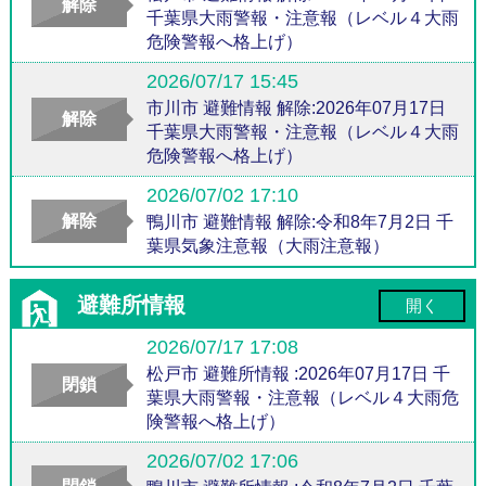
解除
千葉県大雨警報・注意報（レベル４大雨
危険警報へ格上げ）
2026/07/17 15:45
市川市 避難情報 解除:2026年07月17日
解除
千葉県大雨警報・注意報（レベル４大雨
危険警報へ格上げ）
2026/07/02 17:10
解除
鴨川市 避難情報 解除:令和8年7月2日 千
葉県気象注意報（大雨注意報）
避難所情報
開く
2026/07/17 17:08
松戸市 避難所情報 :2026年07月17日 千
閉鎖
葉県大雨警報・注意報（レベル４大雨危
険警報へ格上げ）
2026/07/02 17:06