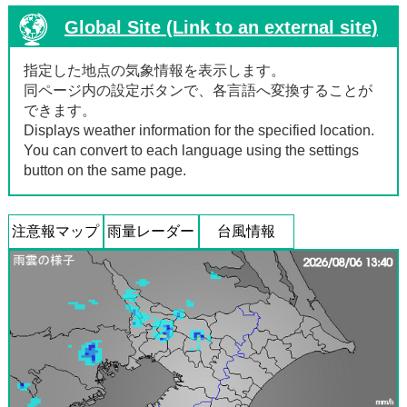
Global Site (Link to an external site)
指定した地点の気象情報を表示します。
同ページ内の設定ボタンで、各言語へ変換することが
できます。
Displays weather information for the specified location.
You can convert to each language using the settings
button on the same page.
注意報マップ
雨量レーダー
台風情報