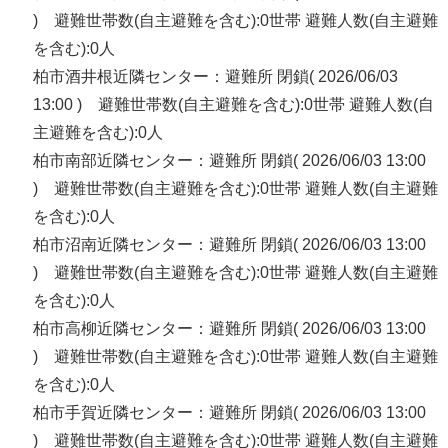
) 避難世帯数(自主避難を含む):0世帯 避難人数(自主避難
を含む):0人
柏市酒井根近隣センター：避難所 閉鎖( 2026/06/03
13:00 ) 避難世帯数(自主避難を含む):0世帯 避難人数(自
主避難を含む):0人
柏市南部近隣センター：避難所 閉鎖( 2026/06/03 13:00
) 避難世帯数(自主避難を含む):0世帯 避難人数(自主避難
を含む):0人
柏市沼南近隣センター：避難所 閉鎖( 2026/06/03 13:00
) 避難世帯数(自主避難を含む):0世帯 避難人数(自主避難
を含む):0人
柏市高柳近隣センター：避難所 閉鎖( 2026/06/03 13:00
) 避難世帯数(自主避難を含む):0世帯 避難人数(自主避難
を含む):0人
柏市手賀近隣センター：避難所 閉鎖( 2026/06/03 13:00
) 避難世帯数(自主避難を含む):0世帯 避難人数(自主避難