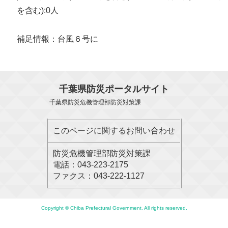
を含む):0人
補足情報：台風６号に
千葉県防災ポータルサイト
千葉県防災危機管理部防災対策課
このページに関するお問い合わせ
防災危機管理部防災対策課
電話：043-223-2175
ファクス：043-222-1127
Copyright © Chiba Prefectural Government. All rights reserved.