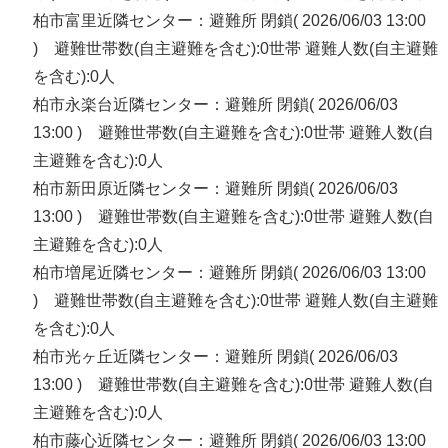
柏市富里近隣センター：避難所 閉鎖( 2026/06/03 13:00
) 避難世帯数(自主避難を含む):0世帯 避難人数(自主避難
を含む):0人
柏市永楽台近隣センター：避難所 閉鎖( 2026/06/03
13:00 ) 避難世帯数(自主避難を含む):0世帯 避難人数(自
主避難を含む):0人
柏市新田原近隣センター：避難所 閉鎖( 2026/06/03
13:00 ) 避難世帯数(自主避難を含む):0世帯 避難人数(自
主避難を含む):0人
柏市増尾近隣センター：避難所 閉鎖( 2026/06/03 13:00
) 避難世帯数(自主避難を含む):0世帯 避難人数(自主避難
を含む):0人
柏市光ヶ丘近隣センター：避難所 閉鎖( 2026/06/03
13:00 ) 避難世帯数(自主避難を含む):0世帯 避難人数(自
主避難を含む):0人
柏市藤心近隣センター：避難所 閉鎖( 2026/06/03 13:00