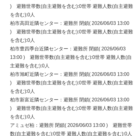
) 避難世帯数(自主避難を含む):0世帯 避難人数(自主避難
を含む):0人
柏市高田近隣センター：避難所 閉鎖( 2026/06/03 13:00
) 避難世帯数(自主避難を含む):0世帯 避難人数(自主避難
を含む):0人
柏市豊四季台近隣センター：避難所 閉鎖( 2026/06/03
13:00 ) 避難世帯数(自主避難を含む):0世帯 避難人数(自
主避難を含む):0人
柏市旭町近隣センター：避難所 閉鎖( 2026/06/03 13:00
) 避難世帯数(自主避難を含む):0世帯 避難人数(自主避難
を含む):0人
柏市新富近隣センター：避難所 閉鎖( 2026/06/03 13:00
) 避難世帯数(自主避難を含む):0世帯 避難人数(自主避難
を含む):0人
アミュゼ柏：避難所 閉鎖( 2026/06/03 13:00 ) 避難世帯
数(自主避難を含む):0世帯 避難人数(自主避難を含む):0人