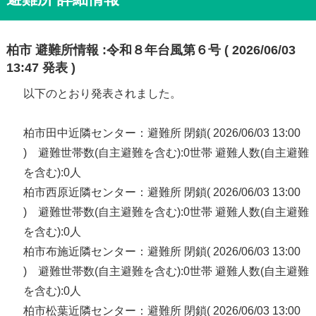
柏市 避難所情報 :令和８年台風第６号 ( 2026/06/03
13:47 発表 )
以下のとおり発表されました。
柏市田中近隣センター：避難所 閉鎖( 2026/06/03 13:00
) 避難世帯数(自主避難を含む):0世帯 避難人数(自主避難
を含む):0人
柏市西原近隣センター：避難所 閉鎖( 2026/06/03 13:00
) 避難世帯数(自主避難を含む):0世帯 避難人数(自主避難
を含む):0人
柏市布施近隣センター：避難所 閉鎖( 2026/06/03 13:00
) 避難世帯数(自主避難を含む):0世帯 避難人数(自主避難
を含む):0人
柏市松葉近隣センター：避難所 閉鎖( 2026/06/03 13:00