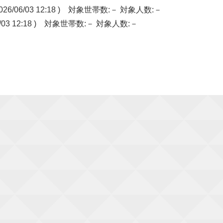
6/03 12:18 ) 対象世帯数:－ 対象人数:－
3 12:18 ) 対象世帯数:－ 対象人数:－