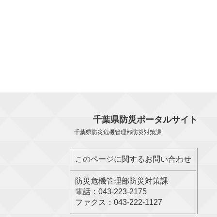
千葉県防災ポータルサイト
千葉県防災危機管理部防災対策課
このページに関するお問い合わせ
防災危機管理部防災対策課
電話：043-223-2175
ファクス：043-222-1127