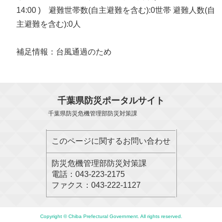
14:00 ) 避難世帯数(自主避難を含む):0世帯 避難人数(自
主避難を含む):0人
補足情報：台風通過のため
千葉県防災ポータルサイト
千葉県防災危機管理部防災対策課
このページに関するお問い合わせ
防災危機管理部防災対策課
電話：043-223-2175
ファクス：043-222-1127
Copyright © Chiba Prefectural Government. All rights reserved.