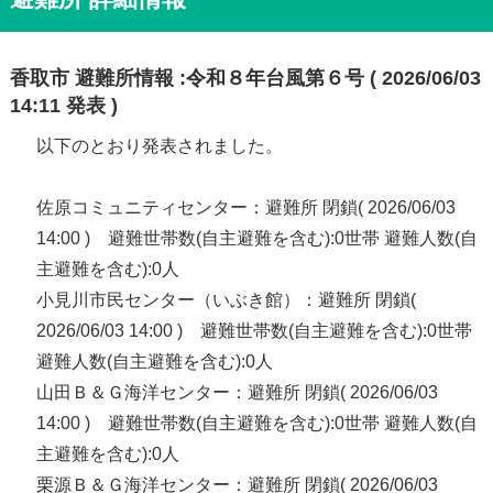
香取市 避難所情報 :令和８年台風第６号 ( 2026/06/03
14:11 発表 )
以下のとおり発表されました。
佐原コミュニティセンター：避難所 閉鎖( 2026/06/03
14:00 ) 避難世帯数(自主避難を含む):0世帯 避難人数(自
主避難を含む):0人
小見川市民センター（いぶき館）：避難所 閉鎖(
2026/06/03 14:00 ) 避難世帯数(自主避難を含む):0世帯
避難人数(自主避難を含む):0人
山田Ｂ＆Ｇ海洋センター：避難所 閉鎖( 2026/06/03
14:00 ) 避難世帯数(自主避難を含む):0世帯 避難人数(自
主避難を含む):0人
栗源Ｂ＆Ｇ海洋センター：避難所 閉鎖( 2026/06/03