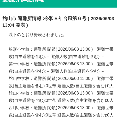
館山市 避難所情報 :令和８年台風第６号 ( 2026/06/03
13:04 発表 )
以下のとおり発表されました。
船形小学校：避難所 閉鎖( 2026/06/03 13:00 ) 避難世帯
数(自主避難を含む):－ 避難人数(自主避難を含む):－
第一中学校：避難所 閉鎖( 2026/06/03 13:00 ) 避難世帯
数(自主避難を含む):－ 避難人数(自主避難を含む):－
館山中学校：避難所 閉鎖( 2026/06/03 13:00 ) 避難世帯
数(自主避難を含む):0世帯 避難人数(自主避難を含む):0人
館山小学校：避難所 閉鎖( 2026/06/03 13:00 ) 避難世帯
数(自主避難を含む):0世帯 避難人数(自主避難を含む):0人
西岬小学校：避難所 閉鎖( 2026/06/03 13:00 ) 避難世帯
数(自主避難を含む):0世帯 避難人数(自主避難を含む):0人