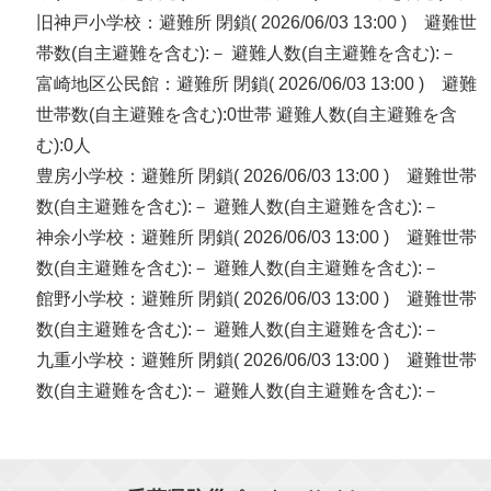
旧神戸小学校：避難所 閉鎖( 2026/06/03 13:00 ) 避難世
帯数(自主避難を含む):－ 避難人数(自主避難を含む):－
富崎地区公民館：避難所 閉鎖( 2026/06/03 13:00 ) 避難
世帯数(自主避難を含む):0世帯 避難人数(自主避難を含
む):0人
豊房小学校：避難所 閉鎖( 2026/06/03 13:00 ) 避難世帯
数(自主避難を含む):－ 避難人数(自主避難を含む):－
神余小学校：避難所 閉鎖( 2026/06/03 13:00 ) 避難世帯
数(自主避難を含む):－ 避難人数(自主避難を含む):－
館野小学校：避難所 閉鎖( 2026/06/03 13:00 ) 避難世帯
数(自主避難を含む):－ 避難人数(自主避難を含む):－
九重小学校：避難所 閉鎖( 2026/06/03 13:00 ) 避難世帯
数(自主避難を含む):－ 避難人数(自主避難を含む):－