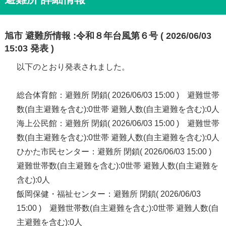
旭市 避難所情報 :令和８年台風第６号 ( 2026/06/03
15:03 発表 )
以下のとおり発表されました。
総合体育館：避難所 閉鎖( 2026/06/03 15:00 ) 避難世帯
数(自主避難を含む):0世帯 避難人数(自主避難を含む):0人
海上公民館：避難所 閉鎖( 2026/06/03 15:00 ) 避難世帯
数(自主避難を含む):0世帯 避難人数(自主避難を含む):0人
ひかた市民センター：避難所 閉鎖( 2026/06/03 15:00 )
避難世帯数(自主避難を含む):0世帯 避難人数(自主避難を
含む):0人
飯岡保健・福祉センター：避難所 閉鎖( 2026/06/03
15:00 ) 避難世帯数(自主避難を含む):0世帯 避難人数(自
主避難を含む):0人