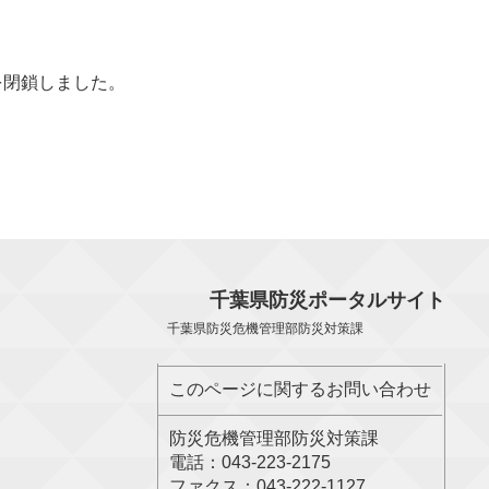
を閉鎖しました。
千葉県防災ポータルサイト
千葉県防災危機管理部防災対策課
このページに関するお問い合わせ
防災危機管理部防災対策課
電話：043-223-2175
ファクス：043-222-1127