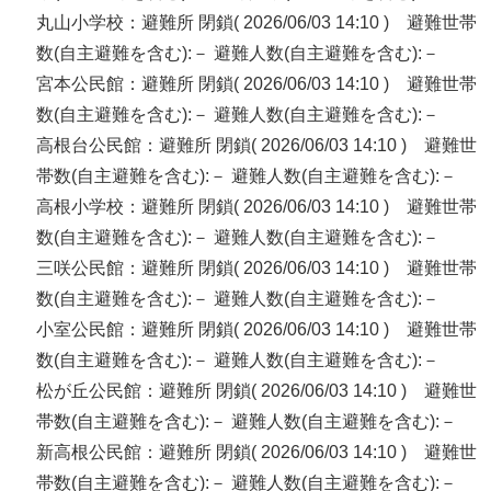
丸山小学校：避難所 閉鎖( 2026/06/03 14:10 ) 避難世帯
数(自主避難を含む):－ 避難人数(自主避難を含む):－
宮本公民館：避難所 閉鎖( 2026/06/03 14:10 ) 避難世帯
数(自主避難を含む):－ 避難人数(自主避難を含む):－
高根台公民館：避難所 閉鎖( 2026/06/03 14:10 ) 避難世
帯数(自主避難を含む):－ 避難人数(自主避難を含む):－
高根小学校：避難所 閉鎖( 2026/06/03 14:10 ) 避難世帯
数(自主避難を含む):－ 避難人数(自主避難を含む):－
三咲公民館：避難所 閉鎖( 2026/06/03 14:10 ) 避難世帯
数(自主避難を含む):－ 避難人数(自主避難を含む):－
小室公民館：避難所 閉鎖( 2026/06/03 14:10 ) 避難世帯
数(自主避難を含む):－ 避難人数(自主避難を含む):－
松が丘公民館：避難所 閉鎖( 2026/06/03 14:10 ) 避難世
帯数(自主避難を含む):－ 避難人数(自主避難を含む):－
新高根公民館：避難所 閉鎖( 2026/06/03 14:10 ) 避難世
帯数(自主避難を含む):－ 避難人数(自主避難を含む):－