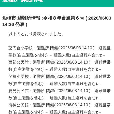
船橋市 避難所情報 :令和８年台風第６号 ( 2026/06/03
14:26 発表 )
以下のとおり発表されました。
薬円台小学校：避難所 閉鎖( 2026/06/03 14:10 ) 避難世
帯数(自主避難を含む):－ 避難人数(自主避難を含む):－
西部公民館：避難所 閉鎖( 2026/06/03 14:10 ) 避難世帯
数(自主避難を含む):－ 避難人数(自主避難を含む):－
船橋小学校：避難所 閉鎖( 2026/06/03 14:10 ) 避難世帯
数(自主避難を含む):－ 避難人数(自主避難を含む):－
夏見公民館：避難所 閉鎖( 2026/06/03 14:10 ) 避難世帯
数(自主避難を含む):－ 避難人数(自主避難を含む):－
海神公民館：避難所 閉鎖( 2026/06/03 14:10 ) 避難世帯
数(自主避難を含む):－ 避難人数(自主避難を含む):－