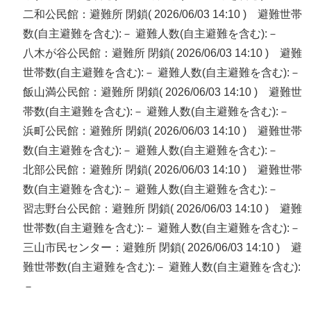
二和公民館：避難所 閉鎖( 2026/06/03 14:10 ) 避難世帯
数(自主避難を含む):－ 避難人数(自主避難を含む):－
八木が谷公民館：避難所 閉鎖( 2026/06/03 14:10 ) 避難
世帯数(自主避難を含む):－ 避難人数(自主避難を含む):－
飯山満公民館：避難所 閉鎖( 2026/06/03 14:10 ) 避難世
帯数(自主避難を含む):－ 避難人数(自主避難を含む):－
浜町公民館：避難所 閉鎖( 2026/06/03 14:10 ) 避難世帯
数(自主避難を含む):－ 避難人数(自主避難を含む):－
北部公民館：避難所 閉鎖( 2026/06/03 14:10 ) 避難世帯
数(自主避難を含む):－ 避難人数(自主避難を含む):－
習志野台公民館：避難所 閉鎖( 2026/06/03 14:10 ) 避難
世帯数(自主避難を含む):－ 避難人数(自主避難を含む):－
三山市民センター：避難所 閉鎖( 2026/06/03 14:10 ) 避
難世帯数(自主避難を含む):－ 避難人数(自主避難を含む):
－