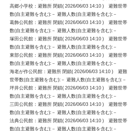
高郷小学校：避難所 閉鎖( 2026/06/03 14:10 ) 避難世帯
数(自主避難を含む):－ 避難人数(自主避難を含む):－
葛飾公民館：避難所 閉鎖( 2026/06/03 14:10 ) 避難世帯
数(自主避難を含む):－ 避難人数(自主避難を含む):－
塚田公民館：避難所 閉鎖( 2026/06/03 14:10 ) 避難世帯
数(自主避難を含む):－ 避難人数(自主避難を含む):－
東部公民館：避難所 閉鎖( 2026/06/03 14:10 ) 避難世帯
数(自主避難を含む):－ 避難人数(自主避難を含む):－
海老が作公民館：避難所 閉鎖( 2026/06/03 14:10 ) 避難
世帯数(自主避難を含む):－ 避難人数(自主避難を含む):－
坪井公民館：避難所 閉鎖( 2026/06/03 14:10 ) 避難世帯
数(自主避難を含む):－ 避難人数(自主避難を含む):－
三田公民館：避難所 閉鎖( 2026/06/03 14:10 ) 避難世帯
数(自主避難を含む):－ 避難人数(自主避難を含む):－
法典公民館：避難所 閉鎖( 2026/06/03 14:10 ) 避難世帯
数(自主避難を含む):－ 避難人数(自主避難を含む):－