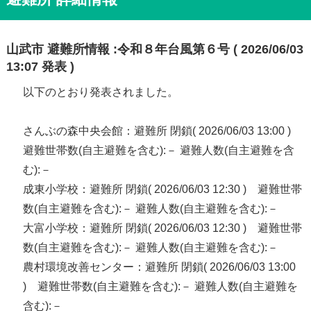
山武市 避難所情報 :令和８年台風第６号 ( 2026/06/03
13:07 発表 )
以下のとおり発表されました。
さんぶの森中央会館：避難所 閉鎖( 2026/06/03 13:00 )
避難世帯数(自主避難を含む):－ 避難人数(自主避難を含
む):－
成東小学校：避難所 閉鎖( 2026/06/03 12:30 ) 避難世帯
数(自主避難を含む):－ 避難人数(自主避難を含む):－
大富小学校：避難所 閉鎖( 2026/06/03 12:30 ) 避難世帯
数(自主避難を含む):－ 避難人数(自主避難を含む):－
農村環境改善センター：避難所 閉鎖( 2026/06/03 13:00
) 避難世帯数(自主避難を含む):－ 避難人数(自主避難を
含む):－