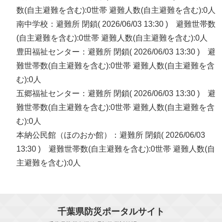
数(自主避難を含む):0世帯 避難人数(自主避難を含む):0人
南中学校：避難所 閉鎖( 2026/06/03 13:30 ) 避難世帯数
(自主避難を含む):0世帯 避難人数(自主避難を含む):0人
豊田福祉センター：避難所 閉鎖( 2026/06/03 13:30 ) 避
難世帯数(自主避難を含む):0世帯 避難人数(自主避難を含
む):0人
五郷福祉センター：避難所 閉鎖( 2026/06/03 13:30 ) 避
難世帯数(自主避難を含む):0世帯 避難人数(自主避難を含
む):0人
本納公民館（ほのおか館）：避難所 閉鎖( 2026/06/03
13:30 ) 避難世帯数(自主避難を含む):0世帯 避難人数(自
主避難を含む):0人
千葉県防災ポータルサイト