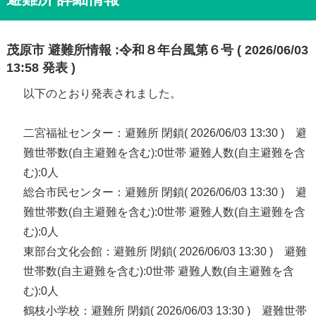
茂原市 避難所情報 :令和８年台風第６号 ( 2026/06/03
13:58 発表 )
以下のとおり発表されました。
二宮福祉センター：避難所 閉鎖( 2026/06/03 13:30 ) 避
難世帯数(自主避難を含む):0世帯 避難人数(自主避難を含
む):0人
総合市民センター：避難所 閉鎖( 2026/06/03 13:30 ) 避
難世帯数(自主避難を含む):0世帯 避難人数(自主避難を含
む):0人
東部台文化会館：避難所 閉鎖( 2026/06/03 13:30 ) 避難
世帯数(自主避難を含む):0世帯 避難人数(自主避難を含
む):0人
鶴枝小学校：避難所 閉鎖( 2026/06/03 13:30 ) 避難世帯