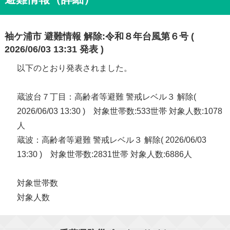
袖ケ浦市 避難情報 解除:令和８年台風第６号 (
2026/06/03 13:31 発表 )
以下のとおり発表されました。
蔵波台７丁目：高齢者等避難 警戒レベル３ 解除(
2026/06/03 13:30 ) 対象世帯数:533世帯 対象人数:1078
人
蔵波：高齢者等避難 警戒レベル３ 解除( 2026/06/03
13:30 ) 対象世帯数:2831世帯 対象人数:6886人
対象世帯数
対象人数