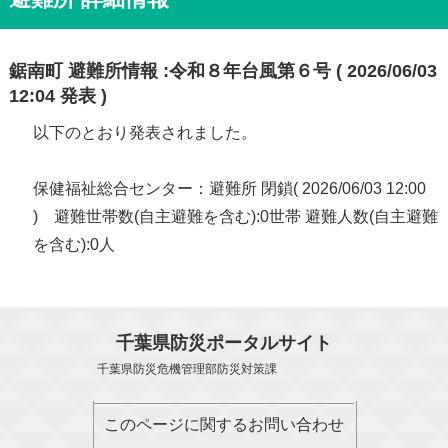
鋸南町 避難所情報 :令和８年台風第６号 ( 2026/06/03
12:04 発表 )
以下のとおり発表されました。
保健福祉総合センター：避難所 閉鎖( 2026/06/03 12:00
) 避難世帯数(自主避難を含む):0世帯 避難人数(自主避難
を含む):0人
千葉県防災ポータルサイト
千葉県防災危機管理部防災対策課
このページに関するお問い合わせ