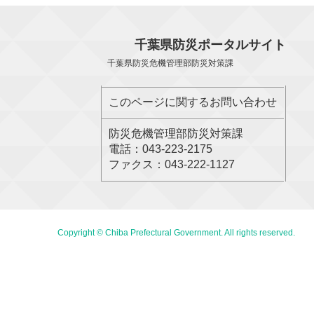
千葉県防災ポータルサイト
千葉県防災危機管理部防災対策課
このページに関するお問い合わせ
防災危機管理部防災対策課
電話：043-223-2175
ファクス：043-222-1127
Copyright © Chiba Prefectural Government. All rights reserved.