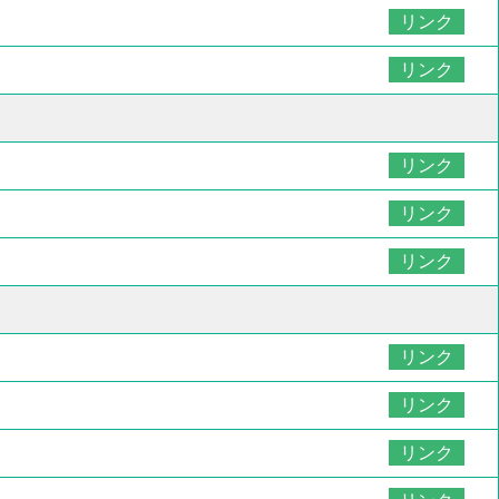
リンク
リンク
リンク
リンク
リンク
リンク
リンク
リンク