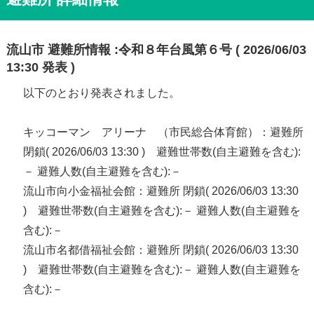
流山市 避難所情報 :令和８年台風第６号 ( 2026/06/03
13:30 発表 )
以下のとおり発表されました。
キッコーマン アリーナ （市民総合体育館）：避難所
閉鎖( 2026/06/03 13:30 ) 避難世帯数(自主避難を含む):
－ 避難人数(自主避難を含む):－
流山市向小金福祉会館：避難所 閉鎖( 2026/06/03 13:30
) 避難世帯数(自主避難を含む):－ 避難人数(自主避難を
含む):－
流山市名都借福祉会館：避難所 閉鎖( 2026/06/03 13:30
) 避難世帯数(自主避難を含む):－ 避難人数(自主避難を
含む):－