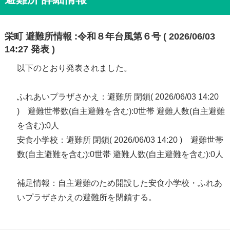
栄町 避難所情報 :令和８年台風第６号 ( 2026/06/03
14:27 発表 )
以下のとおり発表されました。
ふれあいプラザさかえ：避難所 閉鎖( 2026/06/03 14:20
) 避難世帯数(自主避難を含む):0世帯 避難人数(自主避難
を含む):0人
安食小学校：避難所 閉鎖( 2026/06/03 14:20 ) 避難世帯
数(自主避難を含む):0世帯 避難人数(自主避難を含む):0人
補足情報：自主避難のため開設した安食小学校・ふれあ
いプラザさかえの避難所を閉鎖する。