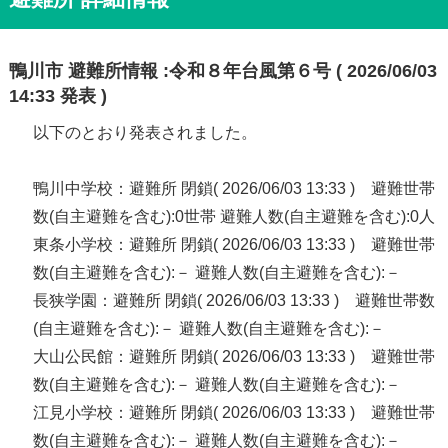
鴨川市 避難所情報 :令和８年台風第６号 ( 2026/06/03
14:33 発表 )
以下のとおり発表されました。
鴨川中学校：避難所 閉鎖( 2026/06/03 13:33 ) 避難世帯
数(自主避難を含む):0世帯 避難人数(自主避難を含む):0人
東条小学校：避難所 閉鎖( 2026/06/03 13:33 ) 避難世帯
数(自主避難を含む):－ 避難人数(自主避難を含む):－
長狭学園：避難所 閉鎖( 2026/06/03 13:33 ) 避難世帯数
(自主避難を含む):－ 避難人数(自主避難を含む):－
大山公民館：避難所 閉鎖( 2026/06/03 13:33 ) 避難世帯
数(自主避難を含む):－ 避難人数(自主避難を含む):－
江見小学校：避難所 閉鎖( 2026/06/03 13:33 ) 避難世帯
数(自主避難を含む):－ 避難人数(自主避難を含む):－