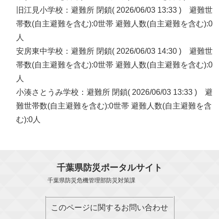
旧江見小学校：避難所 閉鎖( 2026/06/03 13:33 ) 避難世
帯数(自主避難を含む):0世帯 避難人数(自主避難を含む):0
人
安房東中学校：避難所 閉鎖( 2026/06/03 14:30 ) 避難世
帯数(自主避難を含む):0世帯 避難人数(自主避難を含む):0
人
小湊さとうみ学校：避難所 閉鎖( 2026/06/03 13:33 ) 避
難世帯数(自主避難を含む):0世帯 避難人数(自主避難を含
む):0人
千葉県防災ポータルサイト
千葉県防災危機管理部防災対策課
このページに関するお問い合わせ