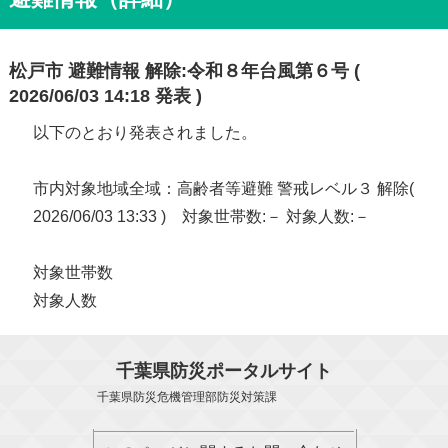
松戸市 避難情報 解除:令和８年台風第６号 (
2026/06/03 14:18 発表 )
以下のとおり発表されました。
市内対象地域全域：高齢者等避難 警戒レベル３ 解除(
2026/06/03 13:33 ) 対象世帯数:－ 対象人数:－
対象世帯数
対象人数
千葉県防災ポータルサイト
千葉県防災危機管理部防災対策課