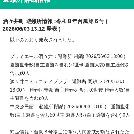
酒々井町 避難所情報 :令和８年台風第６号 (
2026/06/03 13:12 発表 )
以下のとおり発表されました。
プリミエール酒々井：避難所 閉鎖( 2026/06/03 13:00 )
避難世帯数(自主避難を含む):0世帯 避難人数(自主避難を
含む):0人
酒々井コミュニティプラザ：避難所 閉鎖( 2026/06/03
13:00 ) 避難世帯数(自主避難を含む):0世帯 避難人数(自
主避難を含む):0人
中央公民館：避難所 閉鎖( 2026/06/03 13:00 ) 避難世帯
数(自主避難を含む):0世帯 避難人数(自主避難を含む):0人
補足情報：台風６号接近に伴う大雨警戒が解除されたた