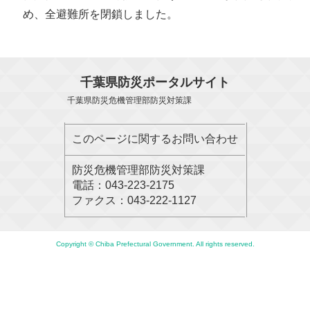
め、全避難所を閉鎖しました。
千葉県防災ポータルサイト
千葉県防災危機管理部防災対策課
このページに関するお問い合わせ
防災危機管理部防災対策課
電話：043-223-2175
ファクス：043-222-1127
Copyright © Chiba Prefectural Government. All rights reserved.