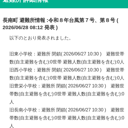
長南町 避難所情報 :令和８年台風第７号、第８号 (
2026/06/28 08:12 発表 )
以下のとおり発表されました。
旧東小学校：避難所 閉鎖( 2026/06/27 10:30 ) 避難世帯
数(自主避難を含む):0世帯 避難人数(自主避難を含む):0人
旧西小学校：避難所 閉鎖( 2026/06/27 10:30 ) 避難世帯
数(自主避難を含む):0世帯 避難人数(自主避難を含む):0人
旧豊栄小学校：避難所 閉鎖( 2026/06/27 10:30 ) 避難世
帯数(自主避難を含む):0世帯 避難人数(自主避難を含む):0
人
旧長南小学校：避難所 閉鎖( 2026/06/27 10:30 ) 避難世
帯数(自主避難を含む):0世帯 避難人数(自主避難を含む):0
人