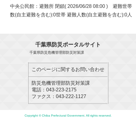
中央公民館：避難所 閉鎖( 2026/06/28 08:00 ) 避難世帯
数(自主避難を含む):0世帯 避難人数(自主避難を含む):0人
千葉県防災ポータルサイト
千葉県防災危機管理部防災対策課
このページに関するお問い合わせ
防災危機管理部防災対策課
電話：043-223-2175
ファクス：043-222-1127
Copyright © Chiba Prefectural Government. All rights reserved.