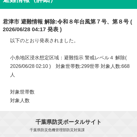
君津市 避難情報 解除:令和８年台風第７号、第８号 (
2026/06/28 04:17 発表 )
以下のとおり発表されました。
小糸地区浸水想定区域：避難指示 警戒レベル４ 解除(
2026/06/28 02:10 ) 対象世帯数:299世帯 対象人数:668
人
対象世帯数
対象人数
千葉県防災ポータルサイト
千葉県防災危機管理部防災対策課