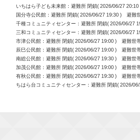
いちはら子ども未来館：避難所 閉鎖( 2026/06/27 20
国分寺公民館：避難所 閉鎖( 2026/06/27 19:30 )
千種コミュニティセンター：避難所 閉鎖( 2026/06/27 
三和コミュニティセンター：避難所 閉鎖( 2026/06/27 
市津公民館：避難所 閉鎖( 2026/06/27 19:00 ) 
辰巳公民館：避難所 閉鎖( 2026/06/27 19:00 ) 
南総公民館：避難所 閉鎖( 2026/06/27 19:30 ) 
加茂公民館：避難所 閉鎖( 2026/06/27 19:00 ) 
有秋公民館：避難所 閉鎖( 2026/06/27 19:30 ) 
ちはら台コミュニティセンター：避難所 閉鎖( 2026/06/2