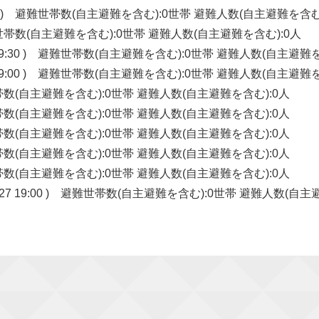
:10 ) 避難世帯数(自主避難を含む):0世帯 避難人数(自主避難を含む
 避難世帯数(自主避難を含む):0世帯 避難人数(自主避難を含む):0人
19:30 ) 避難世帯数(自主避難を含む):0世帯 避難人数(自主避難を
19:00 ) 避難世帯数(自主避難を含む):0世帯 避難人数(自主避難を
避難世帯数(自主避難を含む):0世帯 避難人数(自主避難を含む):0人
避難世帯数(自主避難を含む):0世帯 避難人数(自主避難を含む):0人
避難世帯数(自主避難を含む):0世帯 避難人数(自主避難を含む):0人
避難世帯数(自主避難を含む):0世帯 避難人数(自主避難を含む):0人
避難世帯数(自主避難を含む):0世帯 避難人数(自主避難を含む):0人
7 19:00 ) 避難世帯数(自主避難を含む):0世帯 避難人数(自主