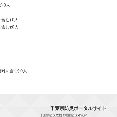
):0人
含む):0人
含む):0人
避難を含む):0人
千葉県防災ポータルサイト
千葉県防災危機管理部防災対策課