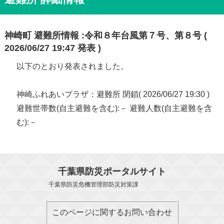
神崎町 避難所情報 :令和８年台風第７号、第８号 (
2026/06/27 19:47 発表 )
以下のとおり発表されました。
神崎ふれあいプラザ：避難所 閉鎖( 2026/06/27 19:30 )
避難世帯数(自主避難を含む):－ 避難人数(自主避難を含
む):－
千葉県防災ポータルサイト
千葉県防災危機管理部防災対策課
このページに関するお問い合わせ