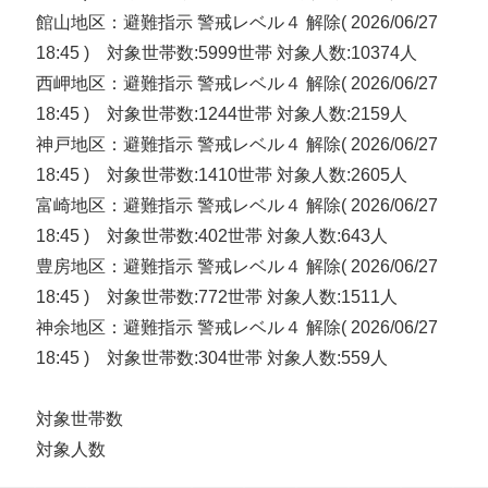
館山地区：避難指示 警戒レベル４ 解除( 2026/06/27
18:45 ) 対象世帯数:5999世帯 対象人数:10374人
西岬地区：避難指示 警戒レベル４ 解除( 2026/06/27
18:45 ) 対象世帯数:1244世帯 対象人数:2159人
神戸地区：避難指示 警戒レベル４ 解除( 2026/06/27
18:45 ) 対象世帯数:1410世帯 対象人数:2605人
富崎地区：避難指示 警戒レベル４ 解除( 2026/06/27
18:45 ) 対象世帯数:402世帯 対象人数:643人
豊房地区：避難指示 警戒レベル４ 解除( 2026/06/27
18:45 ) 対象世帯数:772世帯 対象人数:1511人
神余地区：避難指示 警戒レベル４ 解除( 2026/06/27
18:45 ) 対象世帯数:304世帯 対象人数:559人
対象世帯数
対象人数