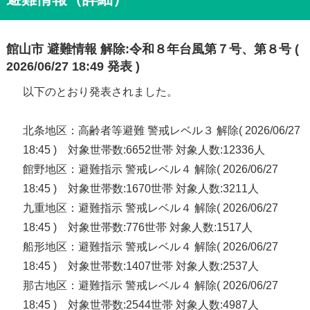
館山市 避難情報 解除:令和８年台風第７号、第８号 (
2026/06/27 18:49 発表 )
以下のとおり発表されました。
北条地区：高齢者等避難 警戒レベル３ 解除( 2026/06/27
18:45 ) 対象世帯数:6652世帯 対象人数:12336人
館野地区：避難指示 警戒レベル４ 解除( 2026/06/27
18:45 ) 対象世帯数:1670世帯 対象人数:3211人
九重地区：避難指示 警戒レベル４ 解除( 2026/06/27
18:45 ) 対象世帯数:776世帯 対象人数:1517人
船形地区：避難指示 警戒レベル４ 解除( 2026/06/27
18:45 ) 対象世帯数:1407世帯 対象人数:2537人
那古地区：避難指示 警戒レベル４ 解除( 2026/06/27
18:45 ) 対象世帯数:2544世帯 対象人数:4987人