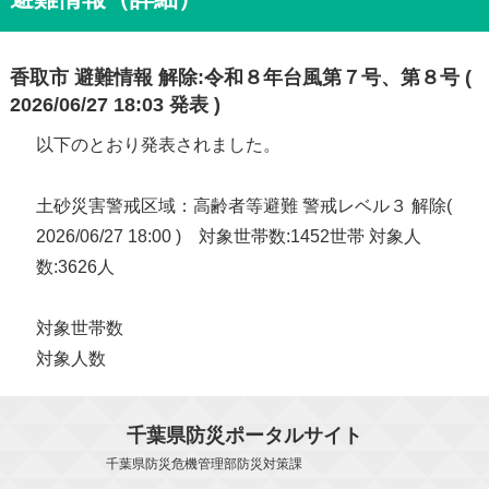
香取市 避難情報 解除:令和８年台風第７号、第８号 (
2026/06/27 18:03 発表 )
以下のとおり発表されました。
土砂災害警戒区域：高齢者等避難 警戒レベル３ 解除(
2026/06/27 18:00 ) 対象世帯数:1452世帯 対象人
数:3626人
対象世帯数
対象人数
千葉県防災ポータルサイト
千葉県防災危機管理部防災対策課