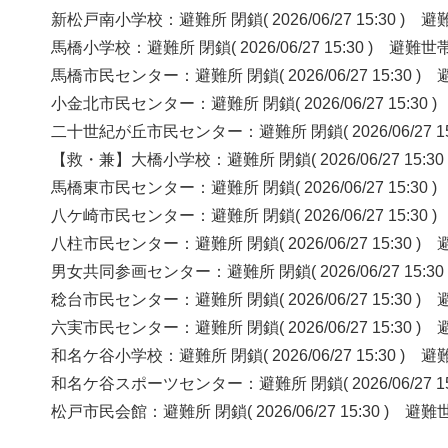
新松戸南小学校：避難所 閉鎖( 2026/06/27 15:30 
馬橋小学校：避難所 閉鎖( 2026/06/27 15:30 ) 
馬橋市民センター：避難所 閉鎖( 2026/06/27 15:30
小金北市民センター：避難所 閉鎖( 2026/06/27 15:
二十世紀が丘市民センター：避難所 閉鎖( 2026/06/27 
【救・兼】大橋小学校：避難所 閉鎖( 2026/06/27 15
馬橋東市民センター：避難所 閉鎖( 2026/06/27 15:
八ケ崎市民センター：避難所 閉鎖( 2026/06/27 15:
八柱市民センター：避難所 閉鎖( 2026/06/27 15:30
男女共同参画センター：避難所 閉鎖( 2026/06/27 15
稔台市民センター：避難所 閉鎖( 2026/06/27 15:30
六実市民センター：避難所 閉鎖( 2026/06/27 15:30
和名ケ谷小学校：避難所 閉鎖( 2026/06/27 15:30 
和名ケ谷スポーツセンター：避難所 閉鎖( 2026/06/27 
松戸市民会館：避難所 閉鎖( 2026/06/27 15:30 )