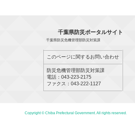
千葉県防災ポータルサイト
千葉県防災危機管理部防災対策課
このページに関するお問い合わせ
防災危機管理部防災対策課
電話：043-223-2175
ファクス：043-222-1127
Copyright © Chiba Prefectural Government. All rights reserved.