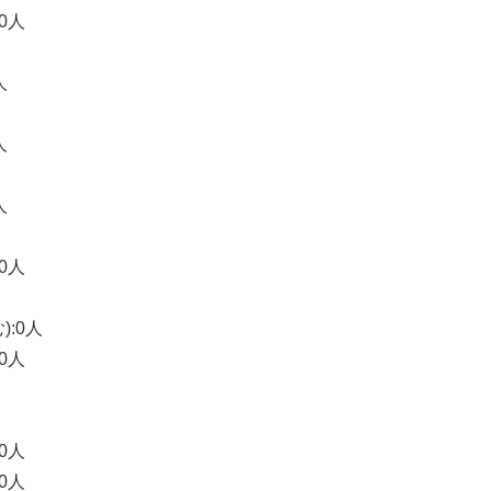
0人
人
人
人
0人
):0人
0人
0人
0人