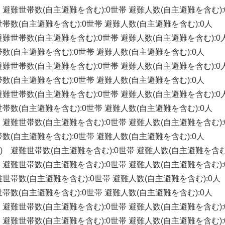
30 ) 避難世帯数(自主避難を含む):0世帯 避難人数(自主避難を含む):
 避難世帯数(自主避難を含む):0世帯 避難人数(自主避難を含む):0人
 ) 避難世帯数(自主避難を含む):0世帯 避難人数(自主避難を含む):0
避難世帯数(自主避難を含む):0世帯 避難人数(自主避難を含む):0人
 ) 避難世帯数(自主避難を含む):0世帯 避難人数(自主避難を含む):0
避難世帯数(自主避難を含む):0世帯 避難人数(自主避難を含む):0人
 ) 避難世帯数(自主避難を含む):0世帯 避難人数(自主避難を含む):0
 避難世帯数(自主避難を含む):0世帯 避難人数(自主避難を含む):0人
30 ) 避難世帯数(自主避難を含む):0世帯 避難人数(自主避難を含む):
避難世帯数(自主避難を含む):0世帯 避難人数(自主避難を含む):0人
:30 ) 避難世帯数(自主避難を含む):0世帯 避難人数(自主避難を含む
30 ) 避難世帯数(自主避難を含む):0世帯 避難人数(自主避難を含む):
) 避難世帯数(自主避難を含む):0世帯 避難人数(自主避難を含む):0人
 避難世帯数(自主避難を含む):0世帯 避難人数(自主避難を含む):0人
30 ) 避難世帯数(自主避難を含む):0世帯 避難人数(自主避難を含む):
30 ) 避難世帯数(自主避難を含む):0世帯 避難人数(自主避難を含む):