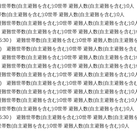
) 避難世帯数(自主避難を含む):0世帯 避難人数(自主避難を含む):0人
避難世帯数(自主避難を含む):0世帯 避難人数(自主避難を含む):0人
 ) 避難世帯数(自主避難を含む):0世帯 避難人数(自主避難を含む):0
30 ) 避難世帯数(自主避難を含む):0世帯 避難人数(自主避難を含む):
15:30 ) 避難世帯数(自主避難を含む):0世帯 避難人数(自主避難を
:30 ) 避難世帯数(自主避難を含む):0世帯 避難人数(自主避難を含む
30 ) 避難世帯数(自主避難を含む):0世帯 避難人数(自主避難を含む):
30 ) 避難世帯数(自主避難を含む):0世帯 避難人数(自主避難を含む):
 ) 避難世帯数(自主避難を含む):0世帯 避難人数(自主避難を含む):0
:30 ) 避難世帯数(自主避難を含む):0世帯 避難人数(自主避難を含む
 ) 避難世帯数(自主避難を含む):0世帯 避難人数(自主避難を含む):0
 ) 避難世帯数(自主避難を含む):0世帯 避難人数(自主避難を含む):0
) 避難世帯数(自主避難を含む):0世帯 避難人数(自主避難を含む):0人
15:30 ) 避難世帯数(自主避難を含む):0世帯 避難人数(自主避難を
 避難世帯数(自主避難を含む):0世帯 避難人数(自主避難を含む):0人