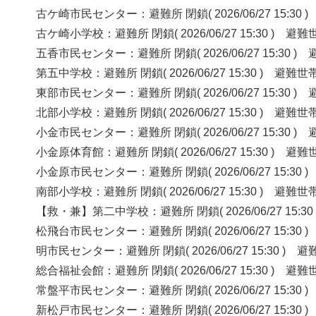
古ケ崎市民センター：避難所 閉鎖( 2026/06/27 15:
古ケ崎小学校：避難所 閉鎖( 2026/06/27 15:30 )
五香市民センター：避難所 閉鎖( 2026/06/27 15:30
第五中学校：避難所 閉鎖( 2026/06/27 15:30 ) 
東部市民センター：避難所 閉鎖( 2026/06/27 15:30
北部小学校：避難所 閉鎖( 2026/06/27 15:30 ) 
小金市民センター：避難所 閉鎖( 2026/06/27 15:30
小金原体育館：避難所 閉鎖( 2026/06/27 15:30 )
小金原市民センター：避難所 閉鎖( 2026/06/27 15:
南部小学校：避難所 閉鎖( 2026/06/27 15:30 ) 
【救・兼】第二中学校：避難所 閉鎖( 2026/06/27 15
松飛台市民センター：避難所 閉鎖( 2026/06/27 15:
明市民センター：避難所 閉鎖( 2026/06/27 15:30 
総合福祉会館：避難所 閉鎖( 2026/06/27 15:30 )
常盤平市民センター：避難所 閉鎖( 2026/06/27 15:
新松戸市民センター：避難所 閉鎖( 2026/06/27 15: