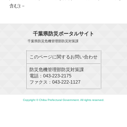
含む):－
千葉県防災ポータルサイト
千葉県防災危機管理部防災対策課
このページに関するお問い合わせ
防災危機管理部防災対策課
電話：043-223-2175
ファクス：043-222-1127
Copyright © Chiba Prefectural Government. All rights reserved.