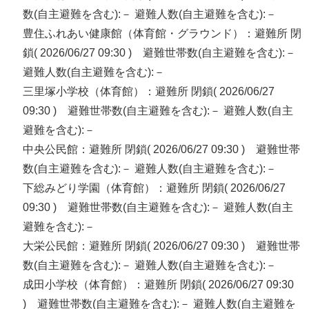
数(自主避難を含む):－ 避難人数(自主避難を含む):－
豊住ふれあい健康館（体育館・グラウンド）：避難所 閉
鎖( 2026/06/27 09:30 ) 避難世帯数(自主避難を含む):－
避難人数(自主避難を含む):－
三里塚小学校（体育館）：避難所 閉鎖( 2026/06/27
09:30 ) 避難世帯数(自主避難を含む):－ 避難人数(自主
避難を含む):－
中央公民館：避難所 閉鎖( 2026/06/27 09:30 ) 避難世帯
数(自主避難を含む):－ 避難人数(自主避難を含む):－
下総みどり学園（体育館）：避難所 閉鎖( 2026/06/27
09:30 ) 避難世帯数(自主避難を含む):－ 避難人数(自主
避難を含む):－
大栄公民館：避難所 閉鎖( 2026/06/27 09:30 ) 避難世帯
数(自主避難を含む):－ 避難人数(自主避難を含む):－
成田小学校（体育館）：避難所 閉鎖( 2026/06/27 09:30
) 避難世帯数(自主避難を含む):－ 避難人数(自主避難を