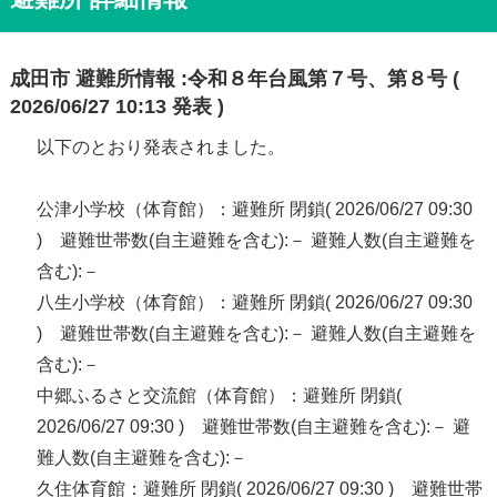
成田市 避難所情報 :令和８年台風第７号、第８号 (
2026/06/27 10:13 発表 )
以下のとおり発表されました。
公津小学校（体育館）：避難所 閉鎖( 2026/06/27 09:30
) 避難世帯数(自主避難を含む):－ 避難人数(自主避難を
含む):－
八生小学校（体育館）：避難所 閉鎖( 2026/06/27 09:30
) 避難世帯数(自主避難を含む):－ 避難人数(自主避難を
含む):－
中郷ふるさと交流館（体育館）：避難所 閉鎖(
2026/06/27 09:30 ) 避難世帯数(自主避難を含む):－ 避
難人数(自主避難を含む):－
久住体育館：避難所 閉鎖( 2026/06/27 09:30 ) 避難世帯