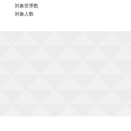
対象世帯数
対象人数