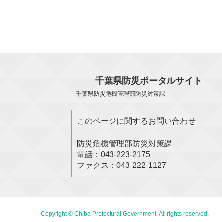
千葉県防災ポータルサイト
千葉県防災危機管理部防災対策課
このページに関するお問い合わせ
防災危機管理部防災対策課
電話：043-223-2175
ファクス：043-222-1127
Copyright © Chiba Prefectural Government. All rights reserved.