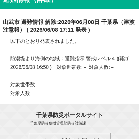
山武市 避難情報 解除:2026年06月08日 千葉県（津波
注意報） ( 2026/06/08 17:11 発表 )
以下のとおり発表されました。
防潮堤より海側の地域：避難指示 警戒レベル４ 解除(
2026/06/08 16:50 ) 対象世帯数:－ 対象人数:－
対象世帯数
対象人数
千葉県防災ポータルサイト
千葉県防災危機管理部防災対策課